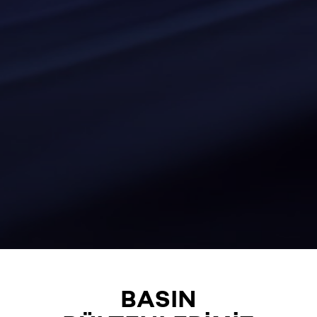
BASIN